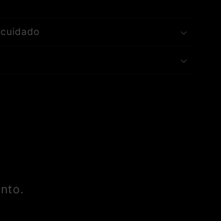
 cuidado
nto.