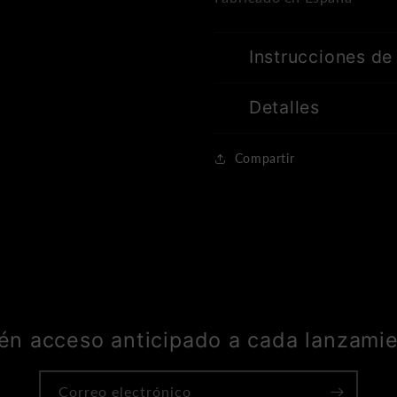
Instrucciones de
Detalles
Compartir
én acceso anticipado a cada lanzamie
Correo electrónico