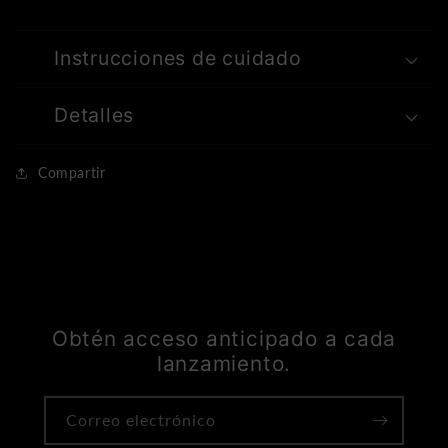
Instrucciones de cuidado
Detalles
Compartir
Obtén acceso anticipado a cada
lanzamiento.
Correo electrónico